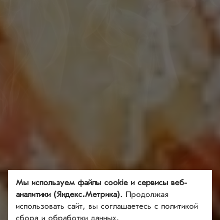
Мы используем файлы cookie и сервисы веб-
аналитики (Яндекс.Метрика)
. Продолжая
использовать сайт, вы соглашаетесь
с политикой
сбора и обработки данных
.