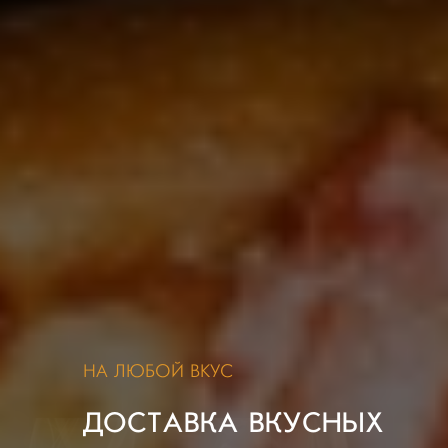
НА ЛЮБОЙ ВКУС
ДОСТАВКА ВКУСНЫХ