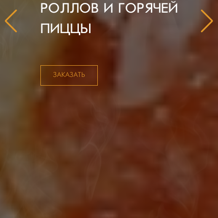
РОЛЛОВ И ГОРЯЧЕЙ
ПИЦЦЫ
ЗАКАЗАТЬ