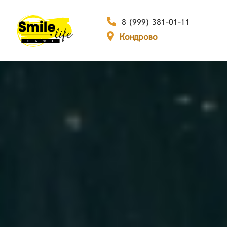
8 (999) 381-01-11
Кондрово