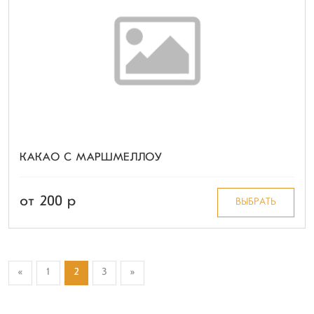
КАКАО С МАРШМЕЛЛОУ
от 200 p
ВЫБРАТЬ
«
1
2
3
»