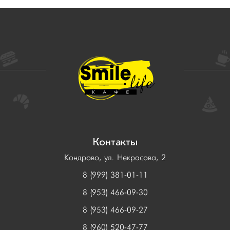
Контакты
Кондрово, ул. Некрасова, 2
8 (999) 381-01-11
8 (953) 466-09-30
8 (953) 466-09-27
8 (960) 520-47-77