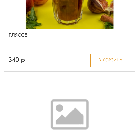
ГЛЯССЕ
340 p
В КОРЗИНУ