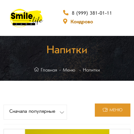
8 (999) 381-01-11
Кондрово
Напитки
Главная
Меню
Напитки
МЕНЮ
Сначала популярные