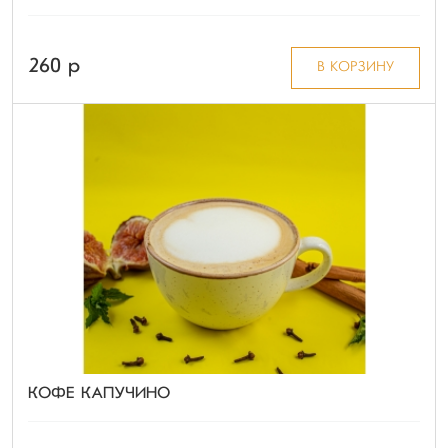
260 p
В КОРЗИНУ
КОФЕ КАПУЧИНО