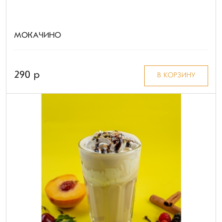
МОКАЧИНО
290 p
В КОРЗИНУ