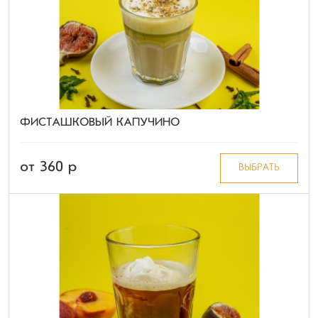
ФИСТАШКОВЫЙ КАПУЧИНО
от 360 p
ВЫБРАТЬ