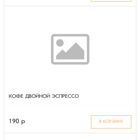
КОФЕ ДВОЙНОЙ ЭСПРЕССО
190 p
В КОРЗИНУ