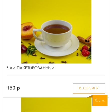
ЧАЙ ПАКЕТИРОВАННЫЙ
150 p
В КОРЗИНУ
0.5 л.