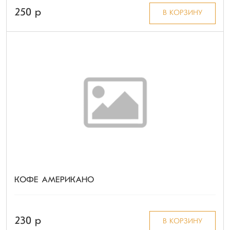
250 p
В КОРЗИНУ
КОФЕ АМЕРИКАНО
230 p
В КОРЗИНУ