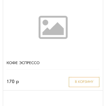
КОФЕ ЭСПРЕССО
170 p
В КОРЗИНУ