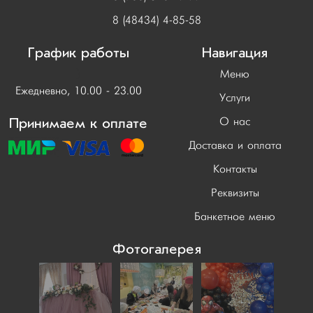
8 (48434) 4-85-58
График работы
Навигация
)
Меню
Ежедневно, 10.00 - 23.00
Услуги
Принимаем к оплате
О нас
Доставка и оплата
Контакты
Реквизиты
Банкетное меню
Фотогалерея