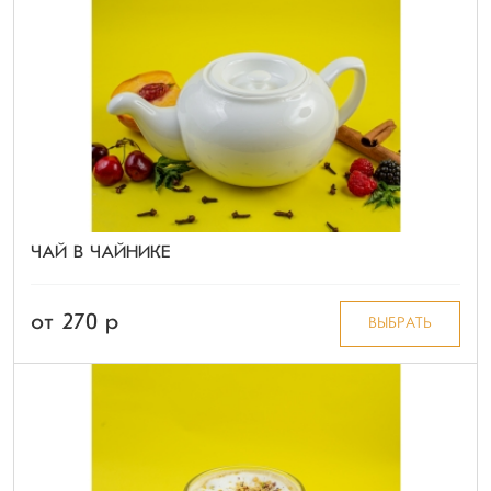
ЧАЙ В ЧАЙНИКЕ
от 270 p
ВЫБРАТЬ