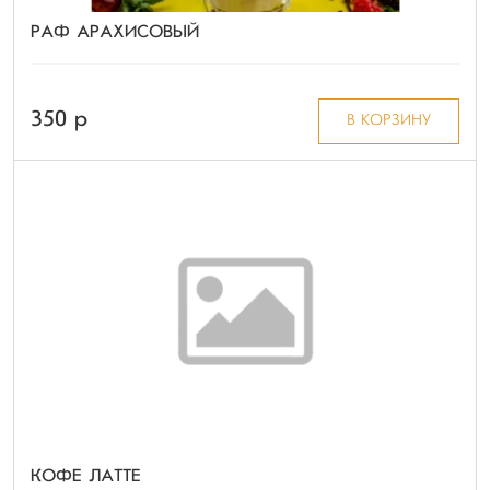
РАФ АРАХИСОВЫЙ
350 p
В КОРЗИНУ
КОФЕ ЛАТТЕ