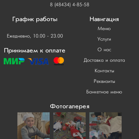
8 (48434) 4-85-58
График работы
Навигация
)
Меню
Ежедневно, 10.00 - 23.00
Услуги
Принимаем к оплате
О нас
Доставка и оплата
Контакты
Реквизиты
Банкетное меню
Фотогалерея