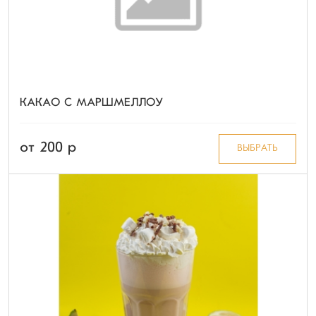
КАКАО С МАРШМЕЛЛОУ
от 200 p
ВЫБРАТЬ