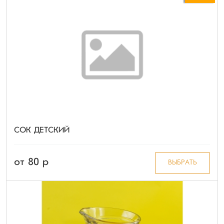
СОК ДЕТСКИЙ
от 80 p
ВЫБРАТЬ