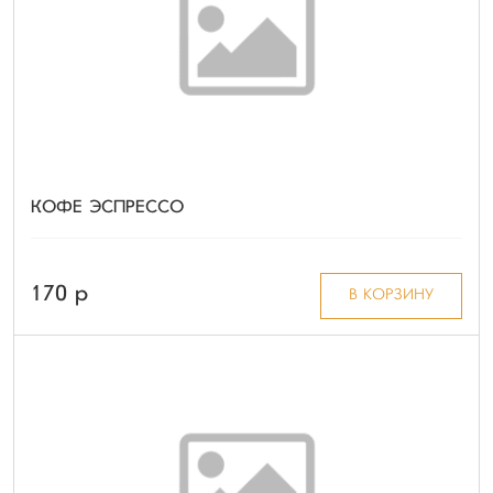
КОФЕ ЭСПРЕССО
170 p
В КОРЗИНУ