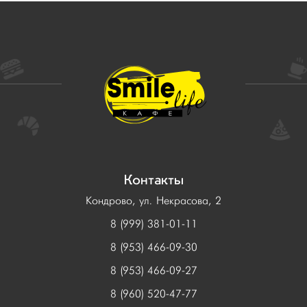
Контакты
Кондрово, ул. Некрасова, 2
8 (999) 381-01-11
8 (953) 466-09-30
8 (953) 466-09-27
8 (960) 520-47-77