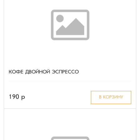
КОФЕ ДВОЙНОЙ ЭСПРЕССО
190 p
В КОРЗИНУ