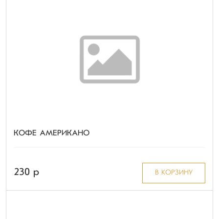
КОФЕ АМЕРИКАНО
230 p
В КОРЗИНУ