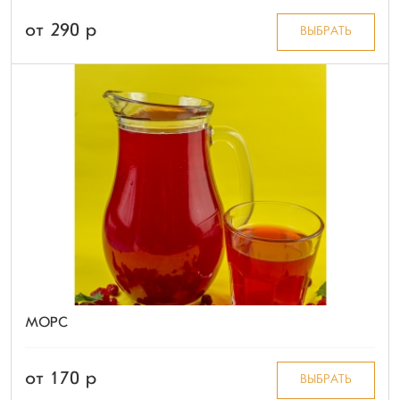
от 290 p
ВЫБРАТЬ
МОРС
от 170 p
ВЫБРАТЬ