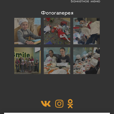
Банкетное меню
Фотогалерея