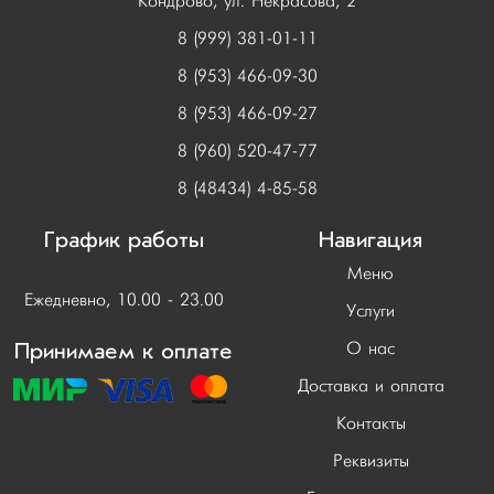
Кондрово, ул. Некрасова, 2
8 (999) 381-01-11
8 (953) 466-09-30
8 (953) 466-09-27
8 (960) 520-47-77
8 (48434) 4-85-58
График работы
Навигация
)
Меню
Ежедневно, 10.00 - 23.00
Услуги
Принимаем к оплате
О нас
Доставка и оплата
Контакты
Реквизиты