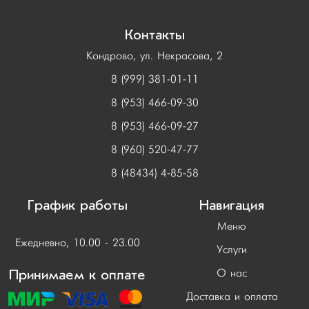
Контакты
Кондрово, ул. Некрасова, 2
8 (999) 381-01-11
8 (953) 466-09-30
8 (953) 466-09-27
8 (960) 520-47-77
8 (48434) 4-85-58
График работы
Навигация
)
Меню
Ежедневно, 10.00 - 23.00
Услуги
Принимаем к оплате
О нас
Доставка и оплата