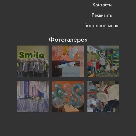
Контакты
Реквизиты
Банкетное меню
Фотогалерея