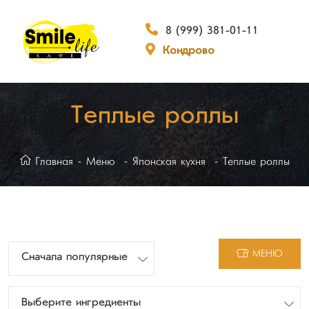
8 (999) 381-01-11
Кондрово
Теплые роллы
Главная
Меню
Японская кухня
Теплые роллы
МЕНЮ
Сначала популярные
Выберите ингредиенты